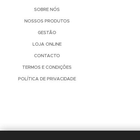
SOBRE NÓS
NOSSOS PRODUTOS
GESTÃO
LOJA ONLINE
CONTACTO
TERMOS E CONDIÇÕES
POLÍTICA DE PRIVACIDADE