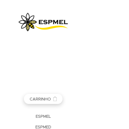
CARRINHO
ESPMEL
ESPMED