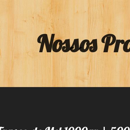
Nossos Pr