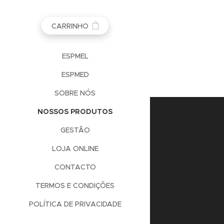
CARRINHO
ESPMEL
ESPMED
SOBRE NÓS
NOSSOS PRODUTOS
GESTÃO
LOJA ONLINE
CONTACTO
TERMOS E CONDIÇÕES
POLÍTICA DE PRIVACIDADE