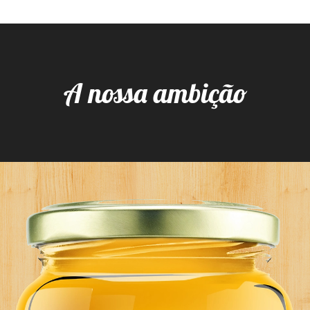
A nossa ambição