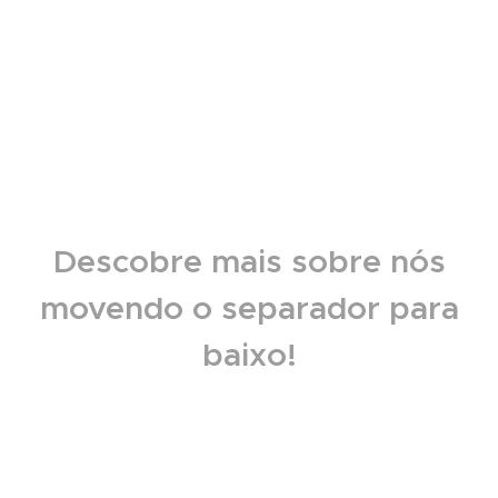
Descobre mais sobre nós
movendo o separador para
baixo!