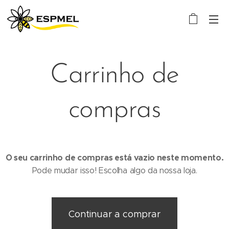
Carrinho de
compras
O seu carrinho de compras está vazio neste momento.
Pode mudar isso! Escolha algo da nossa loja.
Continuar a comprar