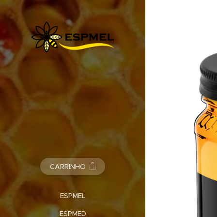
CARRINHO
ESPMEL
ESPMED