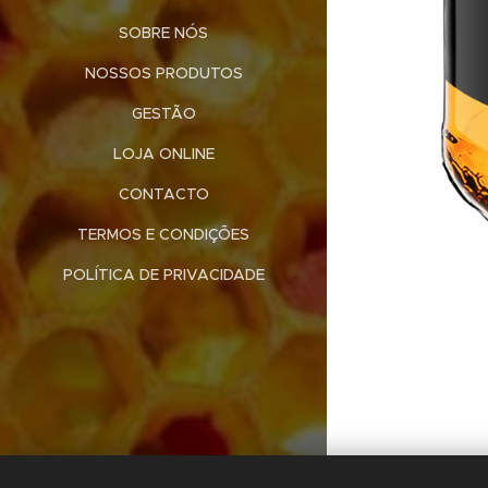
SOBRE NÓS
NOSSOS PRODUTOS
GESTÃO
LOJA ONLINE
CONTACTO
TERMOS E CONDIÇÕES
POLÍTICA DE PRIVACIDADE