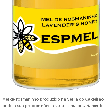
Mel de rosmaninho
produzido na Serra do Caldeirão
onde a sua predominância situa-se maioritariamente