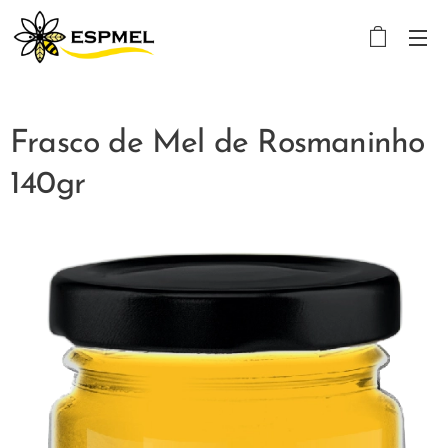
Frasco de Mel de Rosmaninho
140gr