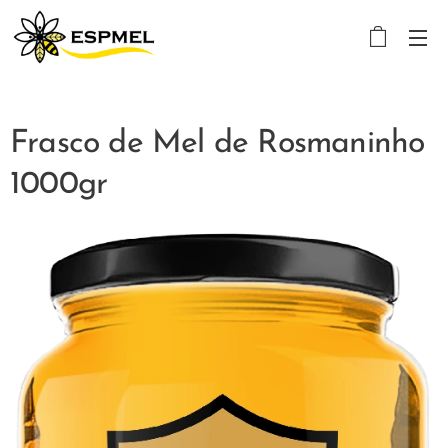
Frasco de Mel de Rosmaninho
1000gr