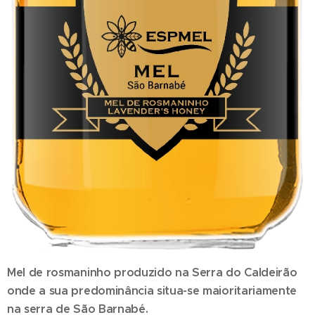
Mel de rosmaninho
produzido na Serra do Caldeirão
onde a sua predominância situa-se maioritariamente
na serra de São Barnabé.